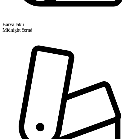
Barva laku
Midnight černá