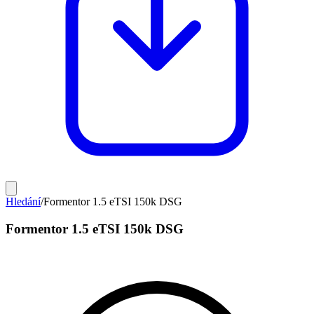
Hledání
/
Formentor 1.5 eTSI 150k DSG
Formentor 1.5 eTSI 150k DSG