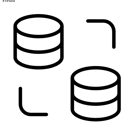
Přední