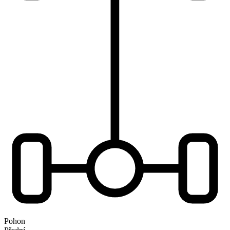
Pohon