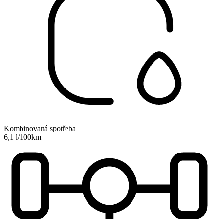
Kombinovaná spotřeba
6,1 l/100km