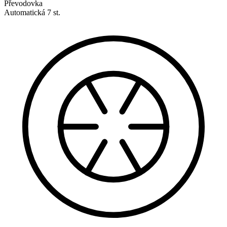
Převodovka
Automatická 7 st.